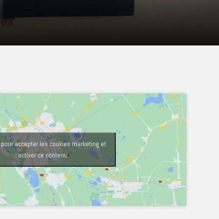
 pour accepter les cookies marketing et
activer ce contenu