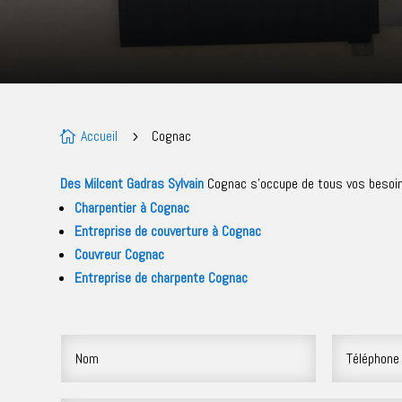
Accueil
Cognac

5
Des Milcent Gadras Sylvain
Cognac s’occupe de tous vos besoin
Charpentier à Cognac
Entreprise de couverture à Cognac
Couvreur Cognac
Entreprise de charpente Cognac