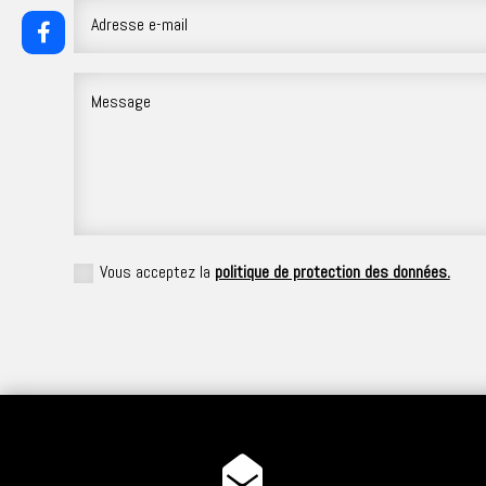
Vous acceptez la
politique de protection des données.
