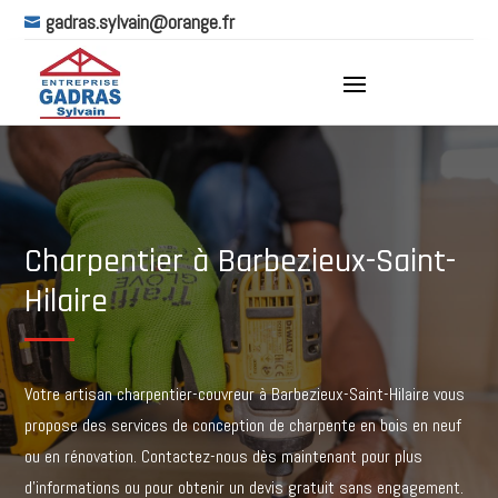
gadras.sylvain@orange.fr

Charpentier à Barbezieux-Saint-
Hilaire
Votre artisan charpentier-couvreur à
Barbezieux-Saint-Hilaire
vous
propose des services de conception de charpente en bois en neuf
ou en rénovation. Contactez-nous dès maintenant pour plus
d’informations ou pour obtenir un devis gratuit sans engagement.