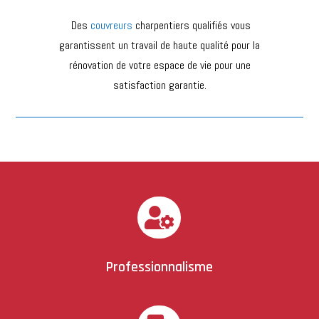
Des
couvreurs
charpentiers qualifiés vous
garantissent un travail de haute qualité pour la
rénovation de votre espace de vie pour une
satisfaction garantie.

Professionnalisme