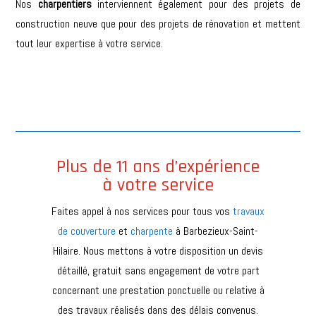
Nos
charpentiers
interviennent également pour des projets de
construction neuve que pour des projets de rénovation et mettent
tout leur expertise à votre service.
Plus de 11 ans d’expérience
à votre service
Faites appel à nos services pour tous vos
travaux
de couverture
et
charpente
à
Barbezieux-Saint-
Hilaire
. Nous mettons à votre disposition un devis
détaillé, gratuit sans engagement de votre part
concernant une prestation ponctuelle ou relative à
des travaux réalisés dans des délais convenus.