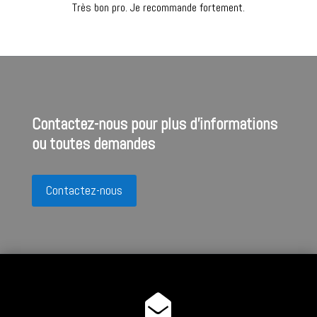
Très bon pro. Je recommande fortement.
Contactez-nous pour plus d'informations
ou toutes demandes
Contactez-nous
