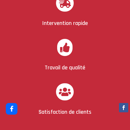

Intervention rapide

Travail de qualité

Satisfaction de clients