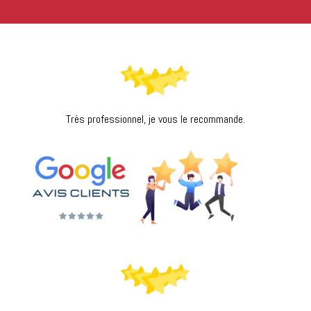
Très professionnel, je vous le recommande.