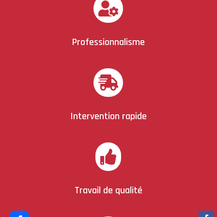

Professionnalisme

Intervention rapide

Travail de qualité