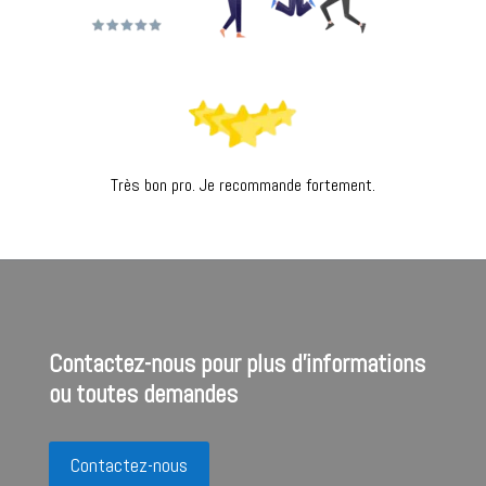
Très bon pro. Je recommande fortement.
Contactez-nous pour plus d'informations
ou toutes demandes
Contactez-nous