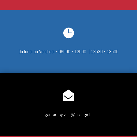

Du lundi au Vendredi - 09h00 - 12h00 | 13h30 - 18h00

gadras.sylvain@orange.fr