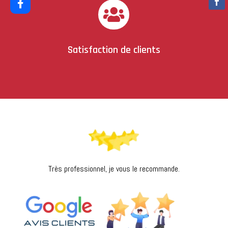

Satisfaction de clients
Très professionnel, je vous le recommande.