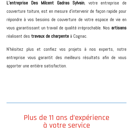
L’entreprise Des Milcent Gadras Sylvain
, votre entreprise de
couverture toiture, est en mesure d’intervenir de façon rapide pour
répondre à vos besoins de couverture de votre espace de vie en
vous garantissant un travail de qualité irréprochable. Nos
artisans
réalisent des
travaux de charpente
à
Cognac
.
N’hésitez plus et confiez vos projets à nos experts, notre
entreprise vous garantit des meilleurs résultats afin de vous
apporter une entière satisfaction.
Plus de 11 ans d’expérience
à votre service