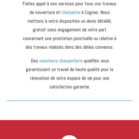
Faites appel à nos services pour tous vos travaux
de couverture et
charpente
à
Cognac
. Nous
mettons à votre disposition un devis détaillé,
gratuit sans engagement de votre part
concernant une prestation ponctuelle ou relative à
des travaux réalisés dans des délais convenus.
Des
couvreurs
charpentiers
qualifiés vous
garantissent un travail de haute qualité pour la
rénovation de votre espace de vie pour une
satisfaction garantie.